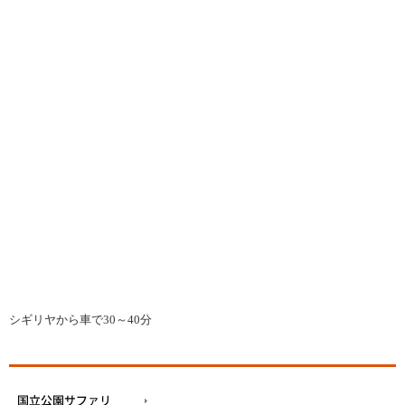
シギリヤから車で30～40分