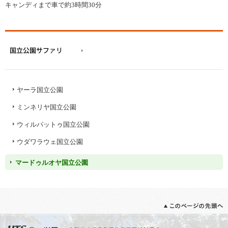
キャンディまで車で約3時間30分
ヤーラ国立公園
ミンネリヤ国立公園
ウィルパットゥ国立公園
ウダワラウェ国立公園
マードゥルオヤ国立公園