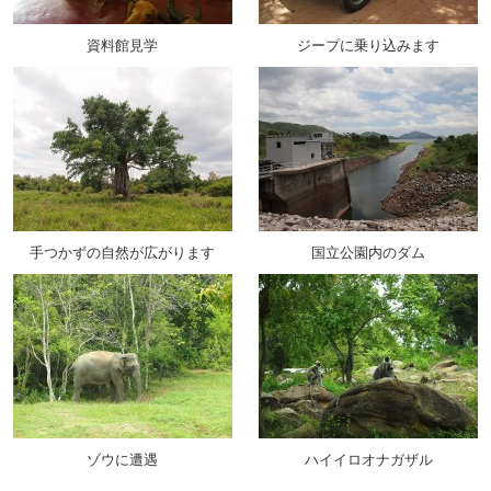
資料館見学
ジープに乗り込みます
手つかずの自然が広がります
国立公園内のダム
ゾウに遭遇
ハイイロオナガザル